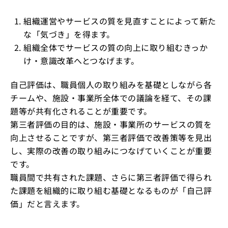
組織運営やサービスの質を見直すことによって新た
な「気づき」を得ます。
組織全体でサービスの質の向上に取り組むきっか
け・意識改革へとつなげます。
自己評価は、職員個人の取り組みを基礎としながら各
チームや、施設・事業所全体での議論を経て、その課
題等が共有化されることが重要です。
第三者評価の目的は、施設・事業所のサービスの質を
向上させることですが、第三者評価で改善策等を見出
し、実際の改善の取り組みにつなげていくことが重要
です。
職員間で共有された課題、さらに第三者評価で得られ
た課題を組織的に取り組む基礎となるものが「自己評
価」だと言えます。