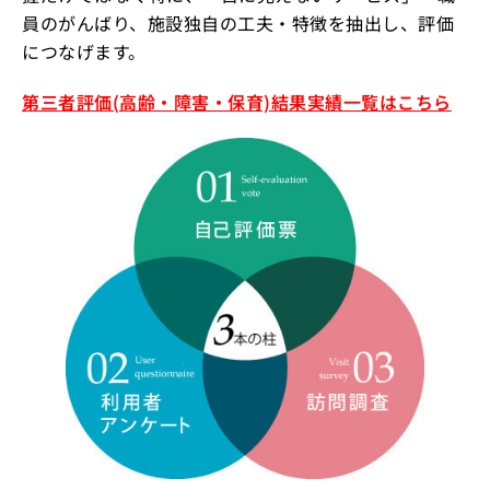
員のがんばり、施設独自の工夫・特徴を抽出し、評価
につなげます。
第三者評価(高齢・障害・保育)結果実績一覧はこちら