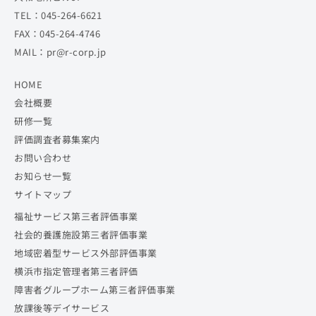
TEL：045-264-6621
FAX：045-264-4746
MAIL：pr@r-corp.jp
HOME
会社概要
研修一覧
評価調査者募集案内
お問い合わせ
お知らせ一覧
サイトマップ
福祉サービス第三者評価事業
社会的養護施設第三者評価事業
地域密着型サービス外部評価事業
横浜市指定管理者第三者評価
障害者グループホーム第三者評価事業
放課後等デイサービス