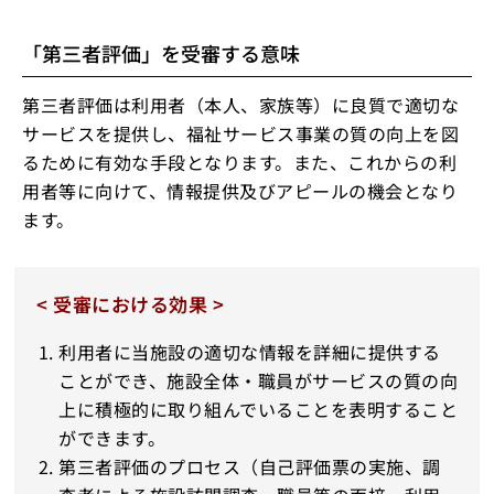
「第三者評価」を受審する意味
第三者評価は利用者（本人、家族等）に良質で適切な
サービスを提供し、福祉サービス事業の質の向上を図
るために有効な手段となります。また、これからの利
用者等に向けて、情報提供及びアピールの機会となり
ます。
< 受審における効果 >
利用者に当施設の適切な情報を詳細に提供する
ことができ、施設全体・職員がサービスの質の向
上に積極的に取り組んでいることを表明すること
ができます。
第三者評価のプロセス（自己評価票の実施、調