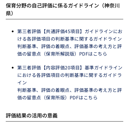
保育分野の自己評価に係るガイドライン（神奈川
県）
第三者評価【共通評価45項目】ガイドラインにお
ける各評価項目の判断基準に関するガイドライン
判断基準、評価の着眼点、評価基準の考え方と評
価の留意点（保育所解説版）PDFはこちら
第三者評価【内容評価20項目】基準ガイドライン
における各評価項目の判断基準に関するガイドラ
イン
判断基準、評価の着眼点、評価基準の考え方と評
価の留意点（保育所版）PDFはこちら
評価結果の活用の意義