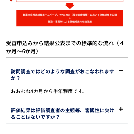
受審申込みから結果公表までの標準的な流れ（４
か月～6か月）
訪問調査ではどのような調査がおこなわれます
か？
おおむね4カ月から半年程度です。
評価結果は評価調査者の主観等、客観性に欠け
ることはないですか？