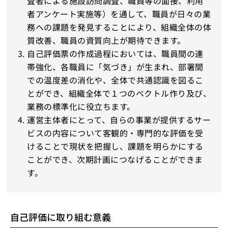
査者による施設訪問調査、職員等の面接、利用
者アンケート実施等）を通して、職員が日々の業
務への課題を発見することにより、組織全体の体
質改善、職員の資質向上が期待できます。
自己評価票の作成過程においては、職員間の連
帯強化、各職員に「気づき」が生まれ、部署間
での温度差の消化や、全体で共通認識を図るこ
とができ、組織全体で１つのベクトル作り及び、
業務の標準化に役立ちます。
運営主体者にとって、自らの事業が提供するサー
ビスの内容について客観的・専門的な評価を受
けることで現状を把握し、課題を明らかにする
ことができ、次期計画につなげることができま
す。
自己評価に取り組む意義