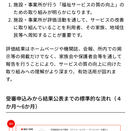
施設・事業所が行う「福祉サービスの質の向上」の
ための取り組みが明らかになります。
施設・事業所が評価活動を通して、サービスの改善
に取り組んでいることを利用者、その家族、地域住
民等へ周知することが重要です。
評価結果はホームページや機関誌、会報、所内での掲
示等の掲載だけでなく、家族会や保護者会等を通して
報告を行うことにより、サービスの質の向上に向けた
取り組みへの理解がより深まり、有効活用が図れま
す。
受審申込みから結果公表までの標準的な流れ（４
か月～6か月）