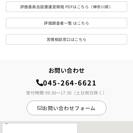
評価委員会設置運営規程 PDFはこちら（神奈川県）
評価調査者一覧 はこちら
苦情相談窓口はこちら
お問い合わせ
045-264-6621
受付時間 09:30～17:30（土日祝日除く）
お問い合わせフォーム