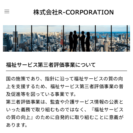
福祉サービス第三者評価事業について
国の施策であり、指針に沿って福祉サービスの質の向
上を支援するため、福祉サービス第三者評価事業の普
及促進等を図っている事業です。
第三者評価事業は、監査や介護サービス情報の公表と
いった義務で取り組むものではなく、『福祉サービス
の質の向上』のために自発的に取り組むことに意義が
あります。