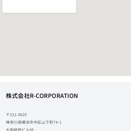
株式会社R-CORPORATION
〒231-0023
神奈川県横浜市中区山下町74-1
大和地所ビル9F